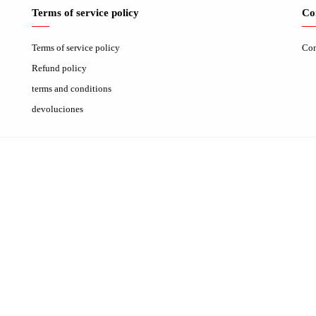
Terms of service policy
Co
Terms of service policy
Con
Refund policy
terms and conditions
devoluciones