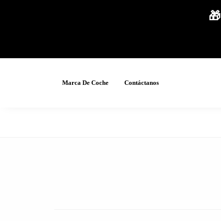
🎁
Marca De Coche
Contáctanos