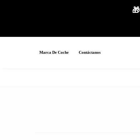
🎁
Marca De Coche
Contáctanos